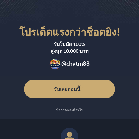
โปรเด็ดแรงกว่าช็อตยิง!
รับโบนัส 100%
สูงสุด 10,000 บาท
@chatm88
รับเลยตอนนี้！
ข้อตกลงและเงื่อนไข